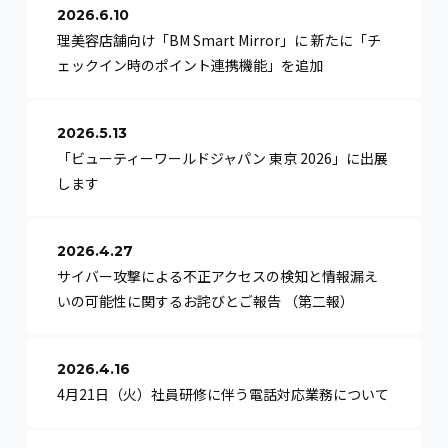
2026.6.10
理美容店舗向け「BM Smart Mirror」に 新たに「チ
ェックイン時のポイント連携機能」を追加
2026.5.13
「ビューティーワールドジャパン 東京 2026」に出展
します
2026.4.27
サイバー攻撃による不正アクセスの検知と情報漏え
いの可能性に関するお詫びとご報告 （第二報）
2026.4.16
4月21日（火）社員研修に伴う電話対応業務について