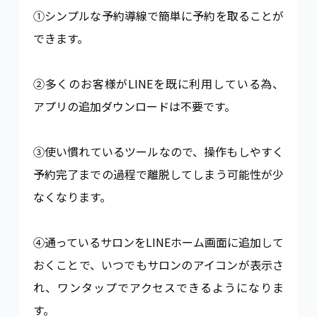
①シンプルな予約導線で簡単に予約を取ることが
できます。
②多くのお客様がLINEを既に利用している為、
アプリの追加ダウンロードは不要です。
③使い慣れているツールなので、操作もしやすく
予約完了までの過程で離脱してしまう可能性が少
なくなります。
④通っているサロンをLINEホーム画面に追加して
おくことで、いつでもサロンのアイコンが表示さ
れ、ワンタップでアクセスできるようになりま
す。