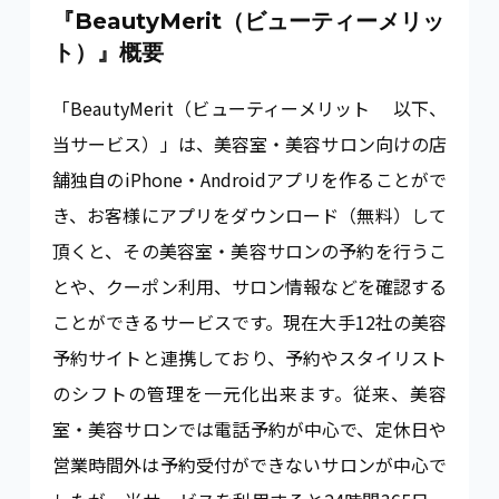
『BeautyMerit（ビューティーメリッ
ト）』概要
「BeautyMerit（ビューティーメリット 以下、
当サービス）」は、美容室・美容サロン向けの店
舗独自のiPhone・Androidアプリを作ることがで
き、お客様にアプリをダウンロード（無料）して
頂くと、その美容室・美容サロンの予約を行うこ
とや、クーポン利用、サロン情報などを確認する
ことができるサービスです。現在大手12社の美容
予約サイトと連携しており、予約やスタイリスト
のシフトの管理を一元化出来ます。従来、美容
室・美容サロンでは電話予約が中心で、定休日や
営業時間外は予約受付ができないサロンが中心で