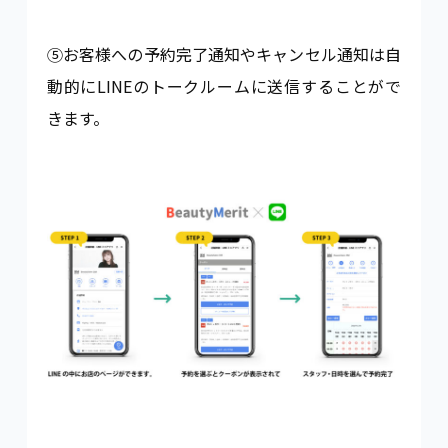
⑤お客様への予約完了通知やキャンセル通知は自
動的にLINEのトークルームに送信することがで
きます。