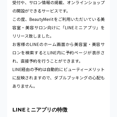
受付や、サロン情報の掲載、オンラインショップ
の開設ができるサービスです。
この度、BeautyMeritをご利用いただいている美
容室・美容サロン向けに「LINEミニアプリ」を
リリース致しました。
お客様のLINEのホーム画面から美容室・美容サ
ロンを検索するとLINE内に予約ページが表示さ
れ、直接予約を行うことができます。
LINE経由の予約は自動的にビューティーメリット
に反映されますので、ダブルブッキングの心配も
ありません。
LINEミニアプリの特徴