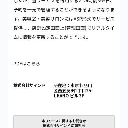
したが、当サービスを利用すると24時間365日、
予約を一元で管理することができるようになりま
す。美容室・美容サロンにはASP形式でサービス
提供し、店舗設定画面上(管理画面)でリアルタイ
ムに情報を更新することができます。
PDFはこちら
株式会社サインド
所在地：東京都品川
区西五反田1丁目25-
1 KANO ビル 3F
本リリースに関するお問合せ
株式会社サインド 広報担当