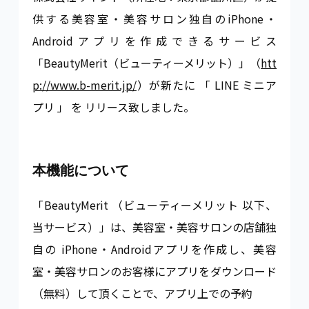
供する美容室・美容サロン独自のiPhone・
Androidアプリを作成できるサービス
「BeautyMerit（ビューティーメリット）」（
htt
p://www.b-merit.jp/
）が新たに 「 LINE ミニア
プリ 」 を リリース致しました。
本機能について
「BeautyMerit （ビューティーメリット 以下、
当サービス）」は、美容室・美容サロンの店舗独
自の iPhone・Androidアプリを作成し、美容
室・美容サロンのお客様にアプリをダウンロード
（無料）して頂くことで、アプリ上での予約