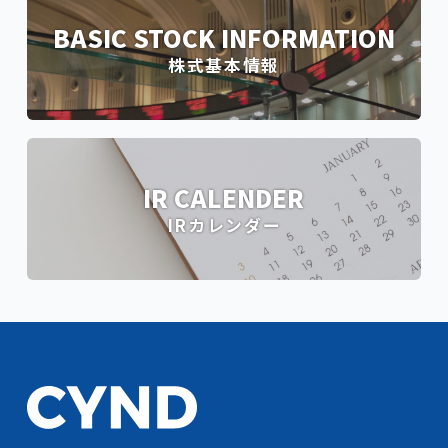
BASIC STOCK INFORMATION
株式基本情報
IR CALENDER
IRカレンダー