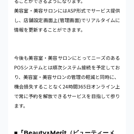
ることができるようになります。
美容室・美容サロンにはASP形式でサービス提供
し、店舗設定画面上(管理画面)でリアルタイムに
情報を更新することができます。
今後も美容室・美容サロンにとってニーズのある
POSシステムとは順次システム接続を予定してお
り、美容室・美容サロンの管理の軽減と同時に、
機会損失することなく24時間365日オンライン上
で常に予約を解放できるサービスを目指して参り
ます。
■『Beauty×Merit（ビューティーメ