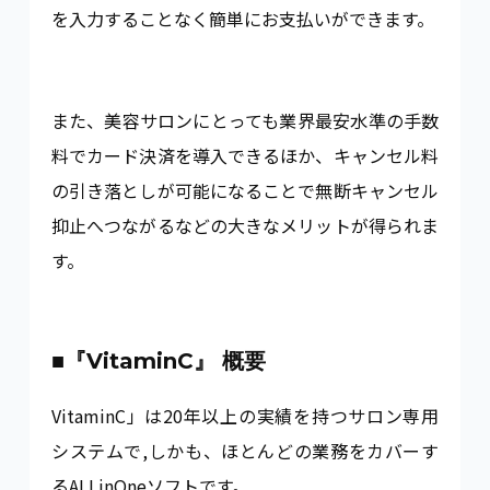
を入力することなく簡単にお支払いができます。
また、美容サロンにとっても業界最安水準の手数
料でカード決済を導入できるほか、キャンセル料
の引き落としが可能になることで無断キャンセル
抑止へつながるなどの大きなメリットが得られま
す。
■『VitaminC』 概要
VitaminC」は20年以上の実績を持つサロン専用
システムで,しかも、ほとんどの業務をカバーす
るALLinOneソフトです。