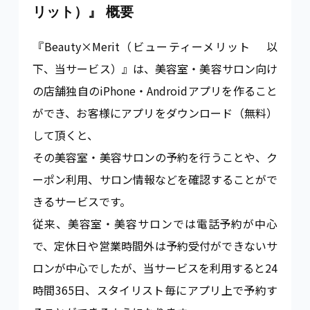
リット）』 概要
『Beauty×Merit（ビューティーメリット 以
下、当サービス）』は、美容室・美容サロン向け
の店舗独自のiPhone・Androidアプリを作ること
ができ、お客様にアプリをダウンロード（無料）
して頂くと、
その美容室・美容サロンの予約を行うことや、ク
ーポン利用、サロン情報などを確認することがで
きるサービスです。
従来、美容室・美容サロンでは電話予約が中心
で、定休日や営業時間外は予約受付ができないサ
ロンが中心でしたが、当サービスを利用すると24
時間365日、スタイリスト毎にアプリ上で予約す