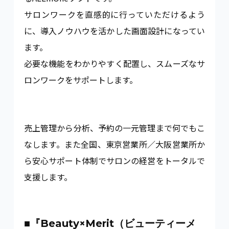
サロンワークを直感的に行っていただけるよう
に、導入ノウハウを活かした画面設計になってい
ます。
必要な機能をわかりやすく配置し、スムーズなサ
ロンワークをサポートします。
売上管理から分析、予約の一元管理まで何でもこ
なします。また全国、東京営業所／大阪営業所か
ら安心サポート体制でサロンの経営をトータルで
支援します。
■『Beauty×Merit（ビューティーメ