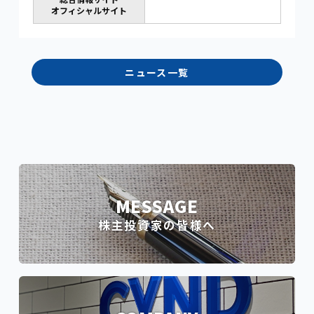
オフィシャルサイト
ニュース一覧
MESSAGE
株主投資家の皆様へ