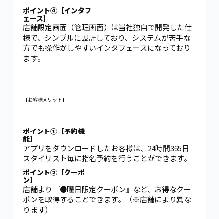
ポイント④【インタフ
ェース】
店舗設定画面（管理画面）は当社独自で開発した仕
様で、シンプルに設計しており、システムが苦手な
方でも操作がしやすいインタフェースになっており
ます。
【お客様メリット】
ポイント①【予約機
能】
アプリをダウンロードしたお客様は、24時間365日
スタイリスト毎に指名予約を行うことができます。
ポイント②【クーポ
ン】
店舗より『●曜日限定クーポン』など、お得なクー
ポンを取得することできます。（※店舗により異な
ります）