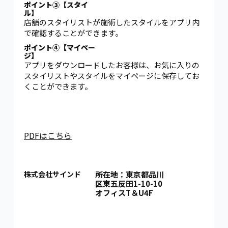
ポイント③【スタイ
ル】
店舗のスタイリストが施術したスタイルをアプリ内
で確認することができます。
ポイント④【マイペー
ジ】
アプリをダウンロードしたお客様は、お気に入りの
スタイリストやスタイルをマイページに保存してお
くことができます。
PDFはこちら
株式会社サインド
所在地：東京都品川
区東五反田1-10-10
オフィスT＆U4F